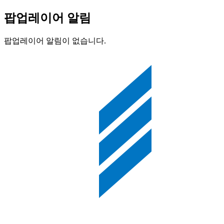
팝업레이어 알림
팝업레이어 알림이 없습니다.