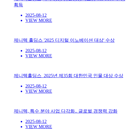
획득
2025-08-12
VIEW MORE
제니텍 홀딩스 '2025 디지털 이노베이션 대상' 수상
2025-08-12
VIEW MORE
제니텍홀딩스_2025년 제35회 대한민국 인물 대상 수상
2025-08-12
VIEW MORE
제니텍, 특수 분야 사업 다각화.. 글로벌 경쟁력 강화
2025-08-12
VIEW MORE