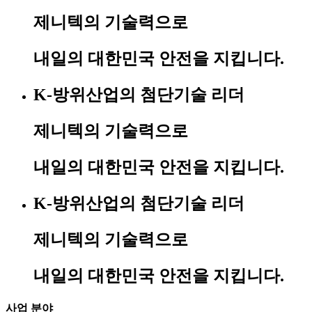
제니텍의 기술력
으로
내일의
대한민국 안전
을 지킵니다.
K-방위산업의 첨단기술 리더
제니텍의 기술력
으로
내일의
대한민국 안전
을 지킵니다.
K-방위산업의 첨단기술 리더
제니텍의 기술력
으로
내일의
대한민국 안전
을 지킵니다.
사업 분야