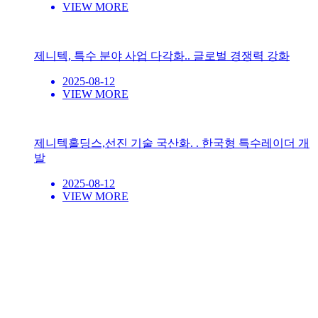
VIEW MORE
제니텍, 특수 분야 사업 다각화.. 글로벌 경쟁력 강화
2025-08-12
VIEW MORE
제니텍홀딩스,선진 기술 국산화. . 한국형 특수레이더 개
발
2025-08-12
VIEW MORE