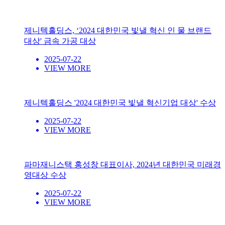
제니텍홀딩스, ‘2024 대한민국 빛낼 혁신 인 물 브랜드
대상' 금속 가공 대상
2025-07-22
VIEW MORE
제니텍홀딩스 '2024 대한민국 빛낼 혁신기업 대상' 수상
2025-07-22
VIEW MORE
파마재니스택 홍성창 대표이사, 2024년 대한민국 미래경
영대상 수상
2025-07-22
VIEW MORE