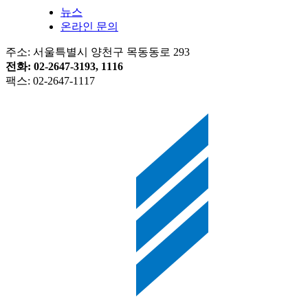
뉴스
온라인 문의
주소: 서울특별시 양천구 목동동로 293
전화: 02-2647-3193, 1116
팩스: 02-2647-1117