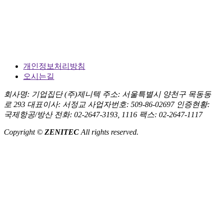
개인정보처리방침
오시는길
회사명: 기업집단 (주)제니텍
주소: 서울특별시 양천구 목동동
로 293
대표이사: 서정교
사업자번호: 509-86-02697
인증현황:
국제항공/방산
전화: 02-2647-3193, 1116
팩스: 02-2647-1117
Copyright ©
ZENITEC
All rights reserved.