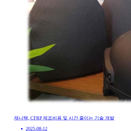
제니텍, CFRP 제조비용 및 시간 줄이는 기술 개발
2025-08-12